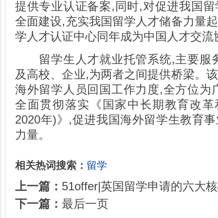
提供专业认证备案,同时,对促进我国
全面建设,充实我国留学人才储备力量
学人才认证中心同年成为中国人才交流
留学生人才就业托管系统,主要服务
及高校、企业,为两者之间提供桥梁。
海外留学人员回国工作力度,全方位为
全面贯彻落实《国家中长期教育改革和发
2020年)》,促进我国海外留学生教育
力量。
相关热词搜索：
留学
上一篇：
51offer|英国留学申请的六大
下一篇：
最后一页