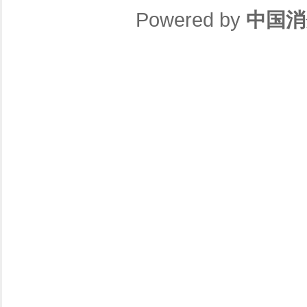
Powered by
中国消