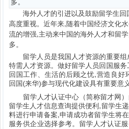
多。
海外人才的引进以及鼓励留学生回国
高度重视。近年来,随着中国经济文化水
流的增强,主动来中国的海外人才和留
多。
留学人员是我国人才资源的重要组成
特需人才资源。做好留学人员回国服务
回国工作、生活的后顾之忧,营造良好
回国(来华)参与现代化建设具有重要意
留学人才认证中心（简称留才网）
留学生人才信息查询提供便利,留学生
料进行申请备案,申请成功者留学生将
服务供企业选择参考。留学人才认证服