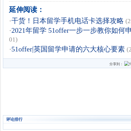
延伸阅读：
·
干货！日本留学手机电话卡选择攻略
(
·
2021年留学 51offer一步一步教你如
01)
·
51offer|英国留学申请的六大核心要素
(
分享到：
评论排行