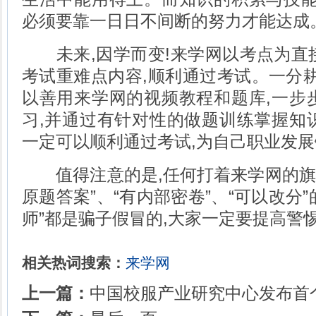
必须要靠一日日不间断的努力才能达成
未来,因学而变!来学网以考点为直接
考试重难点内容,顺利通过考试。一分耕
以善用来学网的视频教程和题库,一步
习,并通过有针对性的做题训练掌握知
一定可以顺利通过考试,为自己职业发展
值得注意的是,任何打着来学网的旗号
原题答案”、“有内部密卷”、“可以改分
师”都是骗子假冒的,大家一定要提高警
相关热词搜索：
来学网
上一篇：
中国校服产业研究中心发布首