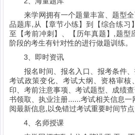
2、海量题库
来学网拥有一个题量丰富、题型全
品题库,从【章节小练】到【综合练习
至【考前冲刺】、【历年真题】,题型
阶段的考生有针对性的进行做题训练。
3、即时资讯
报名时间、报名入口、报考条件、
考试政策变化、考试大纲、资格审核
印、考前注意事项、考试题型、成绩查
书领取、执业注册......考试相关信息
阅最新信息,以免错过考试重要时间节点
4、名师授课