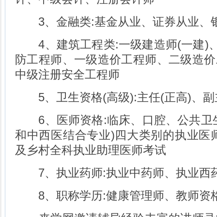
3、金融类:基金从业、证券从业、
4、建筑工程类:一级建造师(一建)、
防工程师、一级造价工程师、二级造价
中级注册安全工程师
5、卫生资格(高级):主任(正高)、副
6、医师资格:临床、口腔、公共卫生
和中西医结合专业)四大类别的执业医
及乡村全科执业助理医师考试
7、执业药师:执业中药师、执业西
8、职称学历:健康管理师、教师资