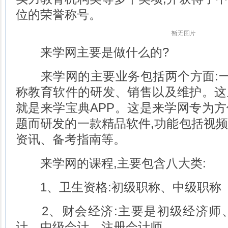
位的荣誉称号。
来学网主要是做什么的?
来学网的主要业务包括两个方面:一、
称教育软件的研发、销售以及维护。这
就是来学宝典APP。这是来学网专为
题而研发的一款精品软件,功能包括视
资讯、备考指南等。
来学网的课程,主要包含八大类:
1、卫生资格:初级职称、中级职称
2、财会经济:主要是初级经济师
计、中级会计、注册会计师