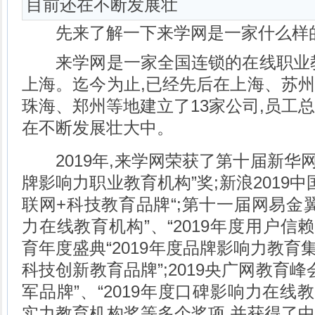
目前还在不断发展壮
先来了解一下来学网是一家什么样
来学网是一家全国连锁的在线职业教
上海。迄今为止,已经先后在上海、苏
珠海、郑州等地建立了13家公司,员工总数
在不断发展壮大中。
2019年,来学网荣获了第十届新华网教
牌影响力职业教育机构”奖;新浪2019中
联网+科技教育品牌“;第十一届网易金翼
力在线教育机构”、“2019年度用户信赖
育年度盛典“2019年度品牌影响力教育集
科技创新教育品牌”;2019央广网教育峰
军品牌”、“2019年度口碑影响力在线教
实力教育机构奖等多个奖项,并获得了