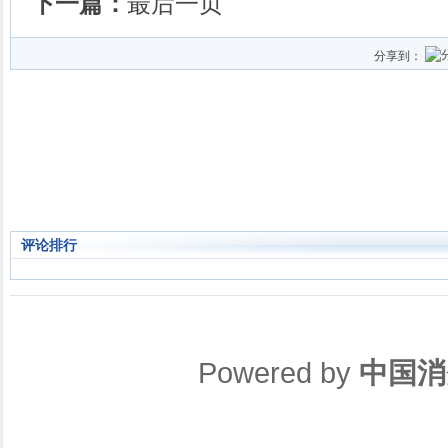
下一篇：
最后一页
分享到：
评论排行
Powered by
中国消