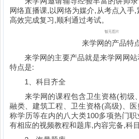
来学网邀请辅导经验丰富的讲师录
网络直播课,以网络为媒介,从考点入手,
高效完成复习,顺利通过考试。
来学网的产品特
来学网的主要产品就是来学网网站和来
特点是:
1、科目齐全
来学网的课程包含卫生资格(初级、
融类、建筑工程、卫生资格(高级)、
称学历等在内的八大类100多项热门
有相应的视频教程和题库,内容完备,科