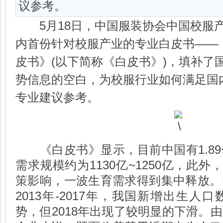
议参考。
5月18日，中国服装协会中国校服
内首份针对校服产业的专业白皮书——《
皮书》(以下简称《白皮书》)，填补了
势信息的空白，为校服行业如何满足国
专业建议参考。
《白皮书》显示，目前中国有1.89
需求规模约为1130亿~1250亿，此外
策影响，一波生育需求得到集中释放。
2013年-2017年，我国新增出生人
势，但2018年出现了较明显的下滑。