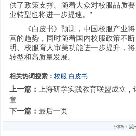
供了政策支撑。随着大众对校服品质要
业转型也将进一步提速。”
《白皮书》预测，中国校服产业将
营的趋势，同时随着国内校服政策不断
明、校服育人审美功能进一步提升，将
转型和高质量发展。
相关热词搜索：
校服
白皮书
上一篇：
上海研学实践教育联盟成立，
章
下一篇：
最后一页
分享到：