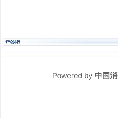
评论排行
Powered by
中国消