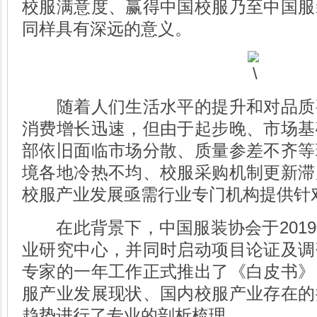
校服满意度、赢得中国校服乃至中国服
同样具有深远的意义。
随着人们生活水平的提升和对品质
消费增长迅速，但由于起步晚、市场基
部依旧面临市场分散、质量参差不齐等
境各地冷热不均、校服采购机制更新滞
校服产业发展亟需行业专门机构提供针
在此背景下，中国服装协会于2019
业研究中心，并同时启动项目论证及调
专家的一年工作正式推出了《白皮书》
服产业发展现状、国内校服产业存在的
趋势进行了专业的剖析梳理。