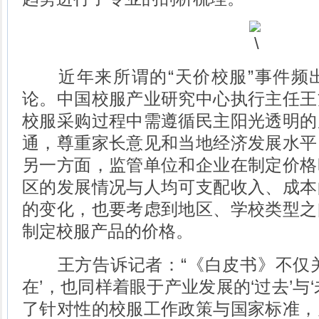
近年来所谓的“天价校服”事件频
论。中国校服产业研究中心执行主任王
校服采购过程中需遵循民主阳光透明的
通，尊重家长意见和当地经济发展水平
另一方面，监管单位和企业在制定价格
区的发展情况与人均可支配收入、成本
的变化，也要考虑到地区、学校类型之
制定校服产品的价格。
王方告诉记者：“《白皮书》不仅关
在’，也同样着眼于产业发展的‘过去’与
了针对性的校服工作政策与国家标准，