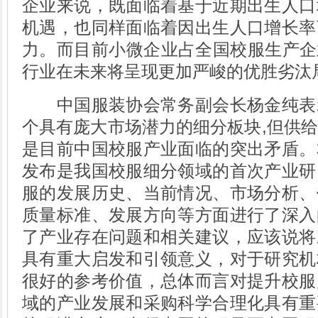
企业来说，既面临着基于近期出生人口
机遇，也同样面临着因出生人口增长率
力。而目前小微企业占全国校服生产企
行业在未来将呈现更加严峻的优胜劣汰
中国服装协会常务副会长杨金纯表
个具有庞大市场潜力的细分板块,但供
是目前中国校服产业面临的突出矛盾。
发布是我国校服细分领域的首次产业研
服的发展历史、当前情况、市场分析、
质量标准、发展方向等方面进行了深入
了产业存在问题和相关建议，应该说将
具有重大启发和引领意义，对于研究机
很好的参考价值，总体而言对提升校服
域的产业发展和采购科学合理化具有重