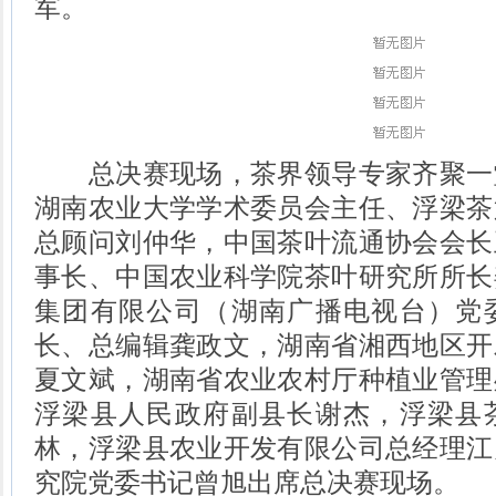
军。
总决赛现场，茶界领导专家齐聚一
湖南农业大学学术委员会主任、浮梁茶
总顾问刘仲华，中国茶叶流通协会会长
事长、中国农业科学院茶叶研究所所长
集团有限公司（湖南广播电视台）党
长、总编辑龚政文，湖南省湘西地区开
夏文斌，湖南省农业农村厅种植业管理
浮梁县人民政府副县长谢杰，浮梁县
林，浮梁县农业开发有限公司总经理江
究院党委书记曾旭出席总决赛现场。