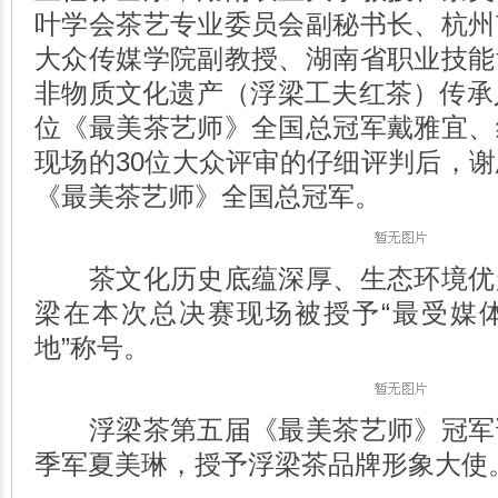
叶学会茶艺专业委员会副秘书长、杭州
大众传媒学院副教授、湖南省职业技能
非物质文化遗产（浮梁工夫红茶）传承
位《最美茶艺师》全国总冠军戴雅宜、
现场的30位大众评审的仔细评判后，
《最美茶艺师》全国总冠军。
茶文化历史底蕴深厚、生态环境优
梁在本次总决赛现场被授予“最受媒
地”称号。
浮梁茶第五届《最美茶艺师》冠军
季军夏美琳，授予浮梁茶品牌形象大使