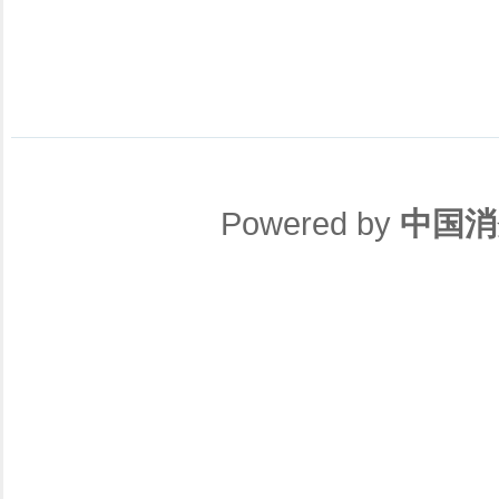
Powered by
中国消