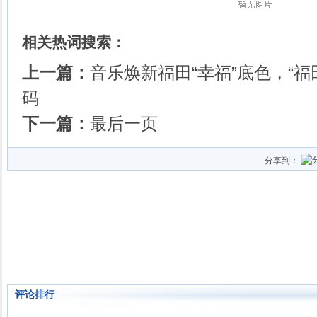
相关热词搜索：
上一篇：
音乐焕新福田“幸福”底色，“
码
下一篇：
最后一页
分享到：
评论排行