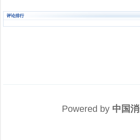
评论排行
Powered by
中国消