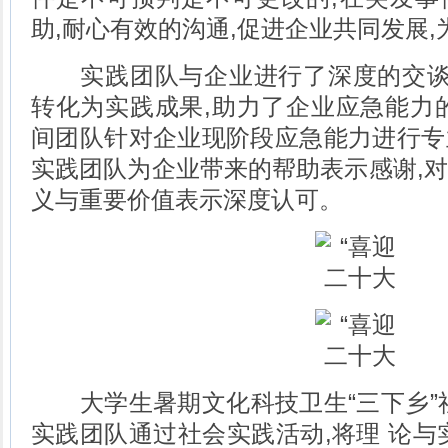
助,耐心有效的沟通,促进企业共同发展
实践团队与企业进行了深度的交谈,
转化为实践成果,助力了企业应急能力
间团队针对企业现阶段应急能力进行专
实践团队为企业带来的帮助表示感谢,
义与重要价值表示深度认可。
大学生暑期文化科技卫生“三下乡”社
实践团队通过社会实践活动,将理 论与