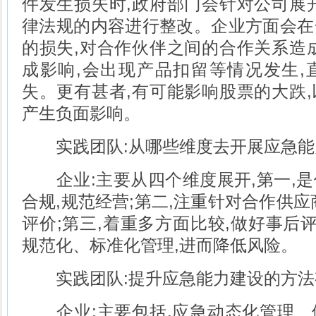
件发生损失时,政府部门会针对公司展
律法规的内容进行整改。企业方面会在
的损失,对合作伙伴之间的合作关系造
成影响,会出现产品扣留等情况发生,
失。更有甚者,有可能影响股票的大跌
产生负面影响。
实践团队:从哪些维度去开展应急能
企业:主要从四个维度展开,第一,是
合规,规范经营;第二,注重针对合作供应
评价;第三,着重多方面比较,做好事后评
规范化、标准化管理,进而降低风险。
实践团队:提升应急能力建设的方法
企业:主要包括,应急动态化管理、