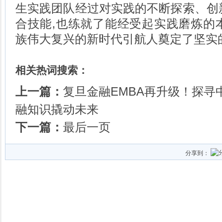
生实践团队经过对实践的不断探索、创
合技能,也练就了能经受起实践磨炼的
族伟大复兴的新时代引航人奠定了坚实的
相关热词搜索：
上一篇：
复旦金融EMBA再升级！探寻
融知识撬动未来
下一篇：
最后一页
分享到：