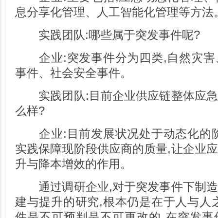
息分享化管理、人工智能化管理等方法
实践团队:哪些属于突发事件呢?
企业:突发事件分为四类,自然灾害
事件、社会安全事件。
实践团队:目前企业供应链整体应急
么样?
企业:目前发展状况处于动态化的阶
实践保障现阶段供应商的质量,让企业
升与降本增效的作用。
通过调研企业,对于突发事件下制造
建与提升的研究,根本仍是在于人与人
件是不可预判是不可更改的,在突发事