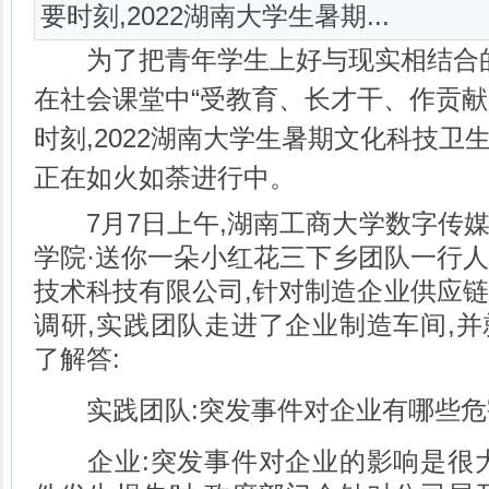
要时刻,2022湖南大学生暑期...
为了把青年学生上好与现实相结合的“
在社会课堂中“受教育、长才干、作贡献
时刻,2022湖南大学生暑期文化科技卫
正在如火如荼进行中。
7月7日上午,湖南工商大学数字传媒
学院·送你一朵小红花三下乡团队一行
技术科技有限公司,针对制造企业供应
调研,实践团队走进了企业制造车间,
了解答:
实践团队:突发事件对企业有哪些危
企业:突发事件对企业的影响是很大