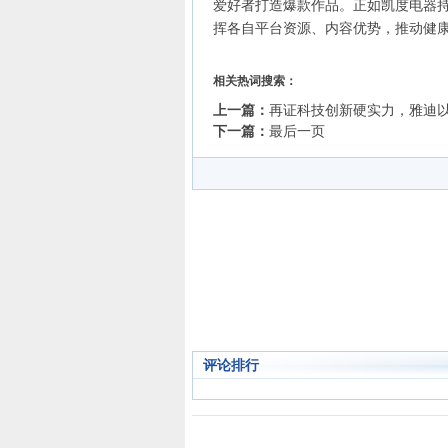
爱好者打造爆款作品。正如凯度电器
挥各自平台资源、内容优势，推动健
相关热词搜索：
上一篇：
再证科技创新硬实力，雅迪
下一篇：
最后一页
评论排行