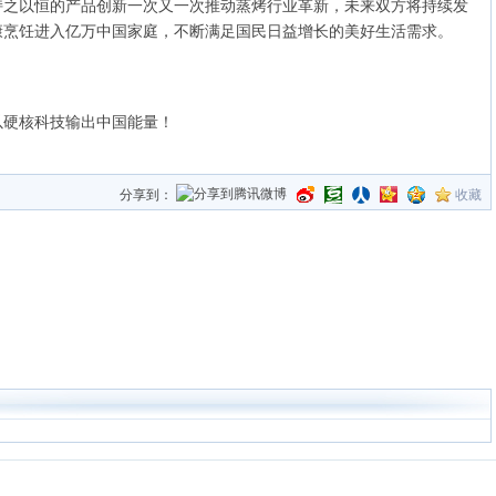
持之以恒的产品创新一次又一次推动蒸烤行业革新，未来双方将持续发
康烹饪进入亿万中国家庭，不断满足国民日益增长的美好生活需求。
以硬核科技输出中国能量！
分享到：
收藏