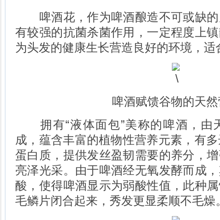
啤酒花，作为啤酒酿造不可或缺的
有较强的抗菌杀菌作用，一定程度上镇
为头发的健康生长营造良好的环境，适
啤酒赋馈谷物的天然
拥有“液体面包”美称的啤酒，由
成，蕴含丰富的植物性营养元素，有多
蛋白质，提供发丝盈韧需要的养分，增
亮泽光采。由于啤酒经无氧发酵而成，
酸，使得啤酒显示为弱酸性值，此种属
毛鳞片闭合起来，秀发更显柔顺不毛燥