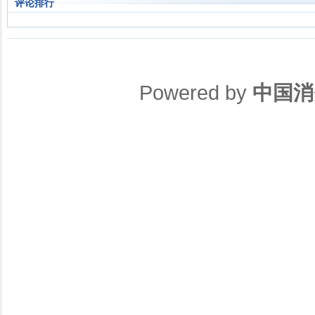
评论排行
Powered by
中国消